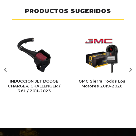
PRODUCTOS SUGERIDOS
INDUCCION JLT DODGE
GMC Sierra Todos Los
CHARGER, CHALLENGER /
Motores 2019-2026
3.6L / 2011-2023