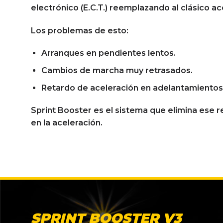
electrónico (E.C.T.) reemplazando al clásico ac
Los problemas de esto:
Arranques en pendientes lentos.
Cambios de marcha muy retrasados.
Retardo de aceleración en adelantamientos
Sprint Booster es el sistema que elimina ese 
en la aceleración.
SPRINT BOOSTER V3