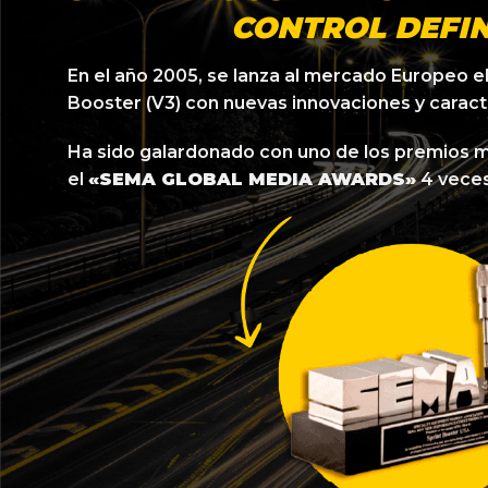
CONTROL DEFIN
En el año 2005, se lanza al mercado Europeo e
Booster (V3) con nuevas innovaciones y caract
Ha sido galardonado con uno de los premios m
el
«SEMA GLOBAL MEDIA AWARDS»
4 veces