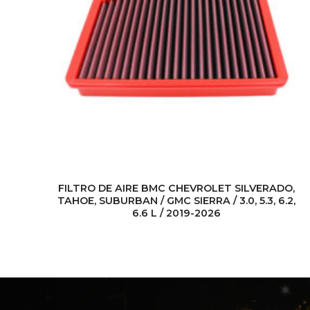
X4,
FILTRO DE AIRE BMC CHEVROLET SILVERADO,
TAHOE, SUBURBAN / GMC SIERRA / 3.0, 5.3, 6.2,
6.6 L / 2019-2026