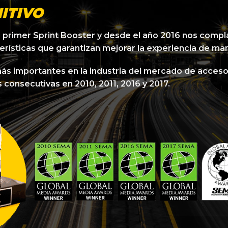
ITIVO
l primer Sprint Booster y desde el año 2016 nos compl
erísticas que garantizan mejorar la experiencia de ma
ás importantes en la industria del mercado de acces
 consecutivas en 2010, 2011, 2016 y 2017.