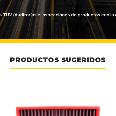
as TÜV (Auditorías e inspecciones de productos con l
PRODUCTOS SUGERIDOS