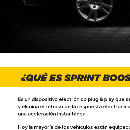
Es un dispositivo electrónico plug & play que 
y elimina el retraso de la respuesta electrón
una aceleración instantánea.
Hoy la mayoría de los vehículos están equipad