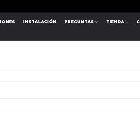
IONES
INSTALACIÓN
PREGUNTAS
TIENDA
C