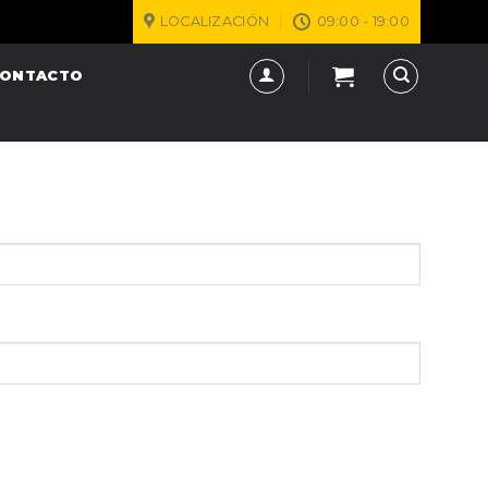
LOCALIZACIÓN
09:00 - 19:00
ONTACTO