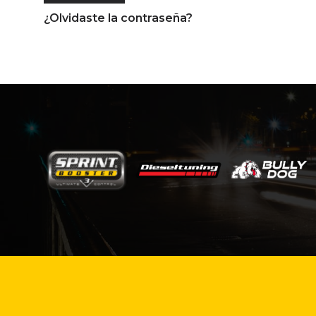
¿Olvidaste la contraseña?